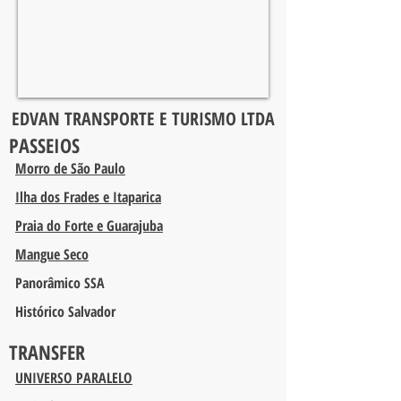
EDVAN TRANSPORTE E TURISMO LTDA
PASSEIOS
Morro de São Paulo
Ilha dos Frades e Itaparica
Praia do Forte e Guarajuba
Mangue Seco
Panorâmico SSA
Histórico Salvador
TRANSFER
UNIVERSO PARALELO