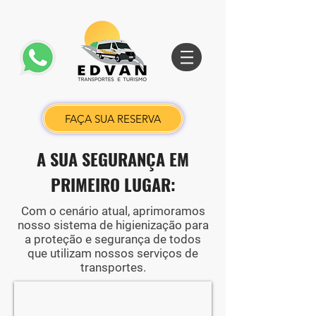
FAÇA SUA RESERVA
A SUA SEGURANÇA EM
PRIMEIRO LUGAR:
Com o cenário atual, aprimoramos
nosso sistema de higienização para
a proteção e segurança de todos
que utilizam nossos serviços de
transportes.