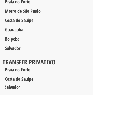
Praia do Forte
Morro de São Paulo
Costa do Sauípe
Guarajuba
Boipeba
Salvador
TRANSFER PRIVATIVO
Praia do Forte
Costa do Sauípe
Salvador
NOSSAS REDES SOCIAIS
ENDEREÇO